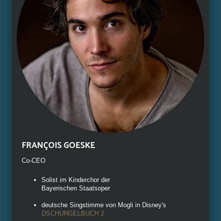
FRANÇOIS GOESKE
Co-CEO
Solist im Kinderchor der
Bayerischen Staatsoper
deutsche Singstimme von Mogli in Disney's
DSCHUNGELBUCH 2