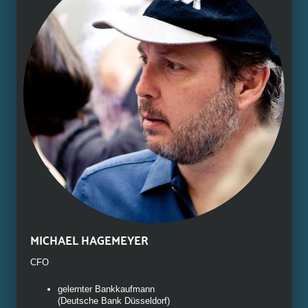
MICHAEL HAGEMEYER
CFO
gelernter Bankkaufmann
(Deutsche Bank Düsseldorf)