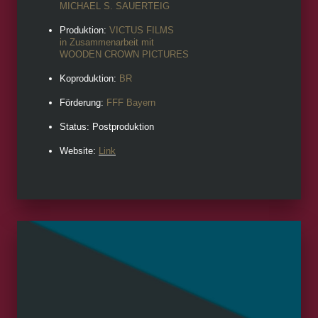
MICHAEL S. SAUERTEIG
Produktion:
VICTUS FILMS
in Zusammenarbeit mit
WOODEN CROWN PICTURES
Koproduktion:
BR
Förderung:
FFF Bayern
Status: Postproduktion
Website:
Link