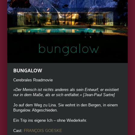
BUNGALOW
Cerebrales Roadmovie
»Der Mensch ist nichts anderes als sein Entwurf; er existiert
nur in dem Maße, als er sich entfaltet.« [Jean-Paul Sartre]
Jo auf dem Weg zu Lina. Sie wohnt in den Bergen, in einem
Bungalow. Abgeschieden.
Ein Trip ins eigene Ich – ohne Wiederkehr.
Cast:
FRANÇOIS GOESKE