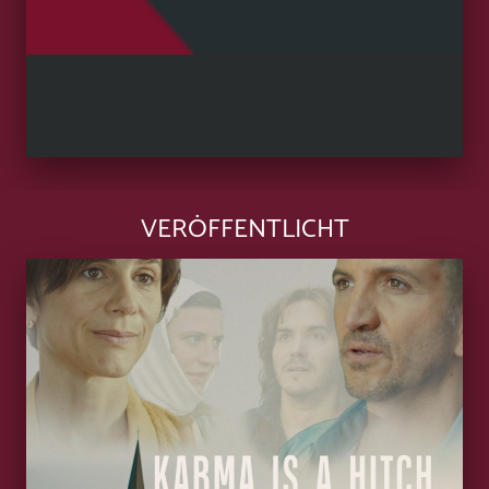
VERÖFFENTLICHT