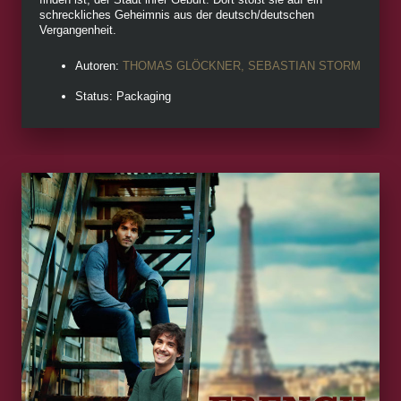
schreckliches Geheimnis aus der deutsch/deutschen
Vergangenheit.
Autoren:
THOMAS GLÖCKNER, SEBASTIAN STORM
Status: Packaging