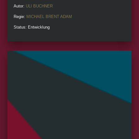
Autor:
ULI BUCHNER
Regie:
MICHAEL BRENT ADAM
Status: Entwicklung