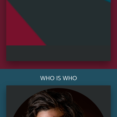
WHO IS WHO