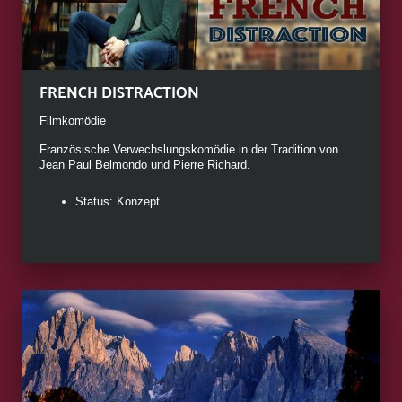
FRENCH DISTRACTION
Filmkomödie
Französische Verwechslungskomödie in der Tradition von
Jean Paul Belmondo und Pierre Richard.
Status: Konzept