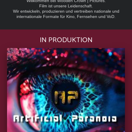
Willkommen bei Wooden Crown | Pictures.
Film ist unsere Leidenschaft.
Wir entwickeln, produzieren und vertreiben nationale und
internationale Formate
für
Kino, Fernsehen und VoD.
IN PRODUKTION