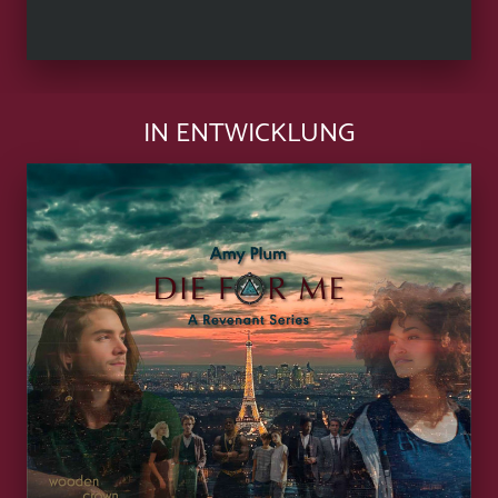
IN ENTWICKLUNG