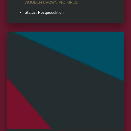
WOODEN CROWN PICTURES
Status: Postproduktion