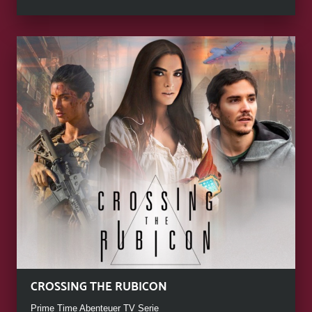
CROSSING THE RUBICON
Prime Time Abenteuer TV Serie