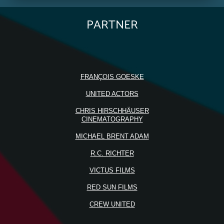
PARTNER
FRANÇOIS GOESKE
UNITED ACTORS
CHRIS HIRSCHHÄUSER
CINEMATOGRAPHY
MICHAEL BRENT ADAM
R.C. RICHTER
VICTUS FILMS
RED SUN FILMS
CREW UNITED