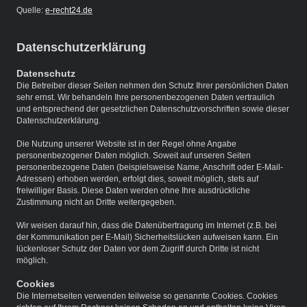
Quelle:
e-recht24.de
Datenschutzerklärung
Datenschutz
Die Betreiber dieser Seiten nehmen den Schutz Ihrer persönlichen Daten
sehr ernst. Wir behandeln Ihre
personenbezogenen Daten vertraulich
und entsprechend der gesetzlichen Datenschutzvorschriften sowie dieser
Datenschutzerklärung.
Die Nutzung unserer Website ist in der Regel ohne Angabe
personenbezogener Daten möglich. Soweit auf unseren Seiten
personenbezogene Daten (beispielsweise Name, Anschrift oder E-Mail-
Adressen) erhoben werden, erfolgt dies, soweit möglich, stets auf
freiwilliger Basis. Diese Daten werden ohne Ihre ausdrückliche
Zustimmung nicht an Dritte weitergegeben.
Wir weisen darauf hin, dass die Datenübertragung im Internet (z.B. bei
der Kommunikation per E-Mail) Sicherheitslücken aufweisen kann. Ein
lückenloser Schutz der Daten vor dem Zugriff durch Dritte ist nicht
möglich.
Cookies
Die Internetseiten verwenden teilweise so genannte Cookies. Cookies