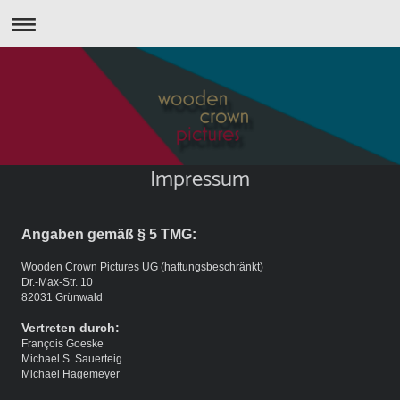
Impressum
Angaben gemäß § 5 TMG:
Wooden Crown Pictures UG (haftungsbeschränkt)
Dr.-Max-Str. 10
82031 Grünwald
Vertreten durch:
François Goeske
Michael S. Sauerteig
Michael Hagemeyer